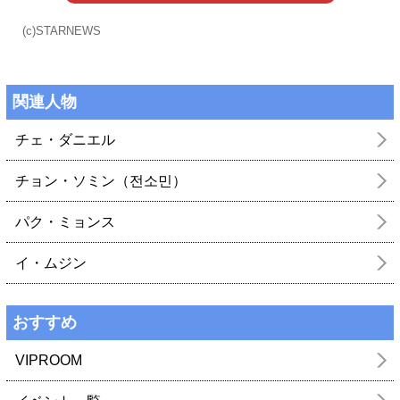
(c)STARNEWS
関連人物
チェ・ダニエル
チョン・ソミン（전소민）
パク・ミョンス
イ・ムジン
おすすめ
VIPROOM