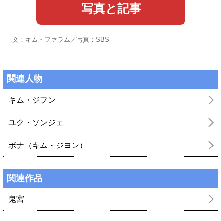
写真と記事
文：キム・ファラム／写真：SBS
関連人物
キム・ジフン
ユク・ソンジェ
ボナ（キム・ジヨン）
関連作品
鬼宮