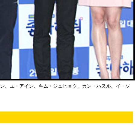
ミヨン、ユ・アイン、キム・ジュヒョク、カン・ハヌル、イ・ソ