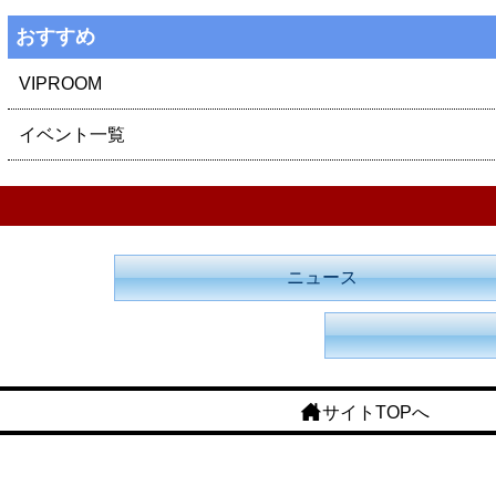
おすすめ
VIPROOM
イベント一覧
ニュース
サイトTOPへ