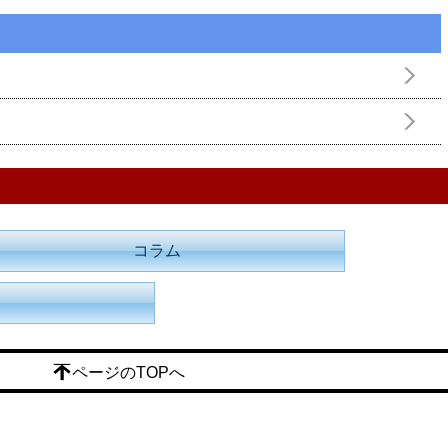
コラム
ページのTOPへ