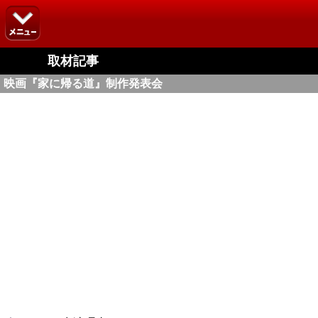
取材記事
映画『家に帰る道』制作発表会