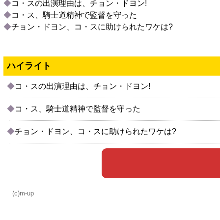
◆
コ・スの出演理由は、チョン・ドヨン!
◆
コ・ス、騎士道精神で監督を守った
◆
チョン・ドヨン、コ・スに助けられたワケは?
ハイライト
◆
コ・スの出演理由は、チョン・ドヨン!
◆
コ・ス、騎士道精神で監督を守った
◆
チョン・ドヨン、コ・スに助けられたワケは?
(c)m-up