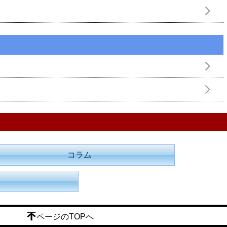
コラム
ページのTOPへ