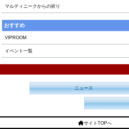
マルティニークからの祈り
おすすめ
VIPROOM
イベント一覧
ニュース
サイトTOPへ