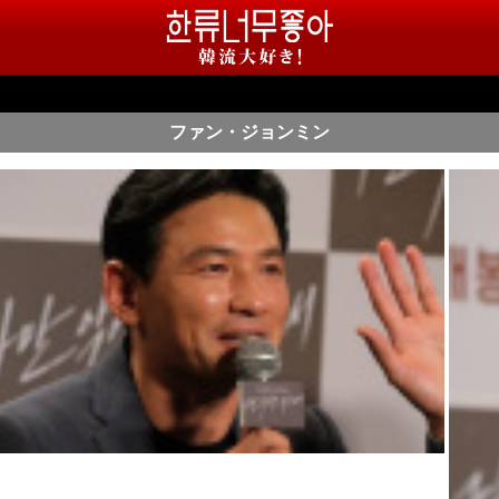
ファン・ジョンミン