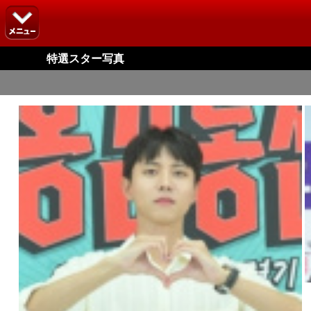
特選スター写真