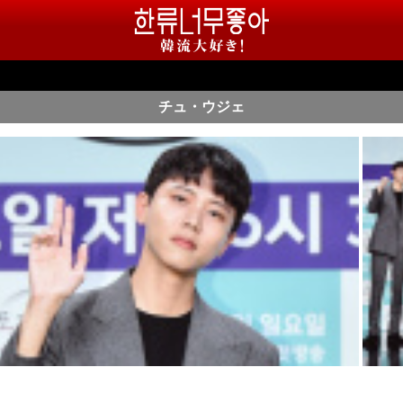
チュ・ウジェ