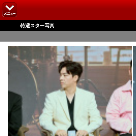
特選スター写真