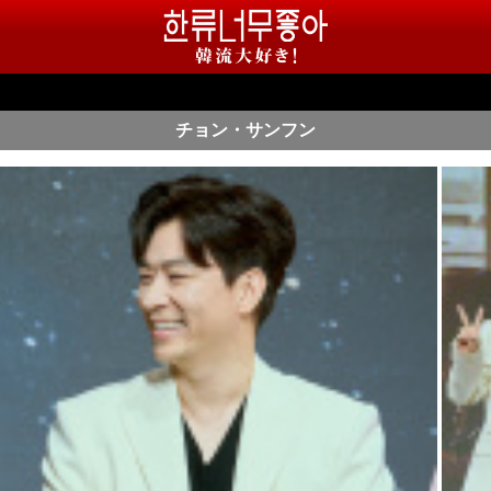
チョン・サンフン