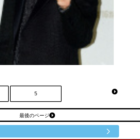
5
最後のページ