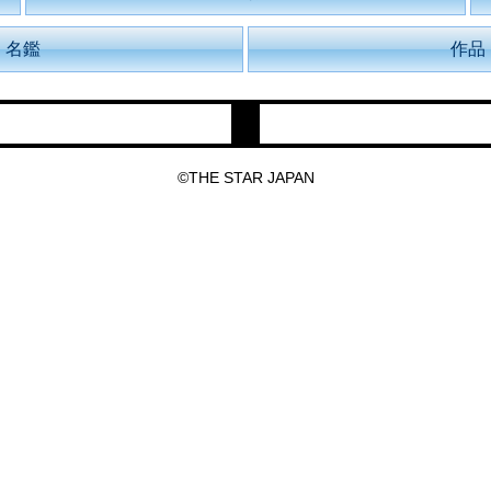
名鑑
作品
©THE STAR JAPAN