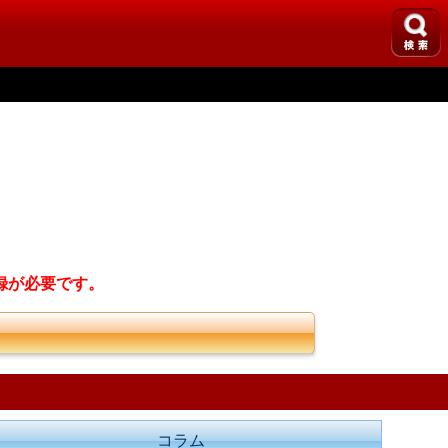
録が必要です。
コラム