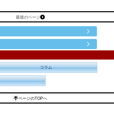
最後のページ
コラム
ページのTOPへ