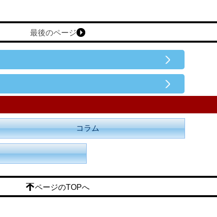
最後のページ
コラム
ページのTOPへ