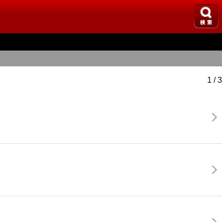
1 / 3