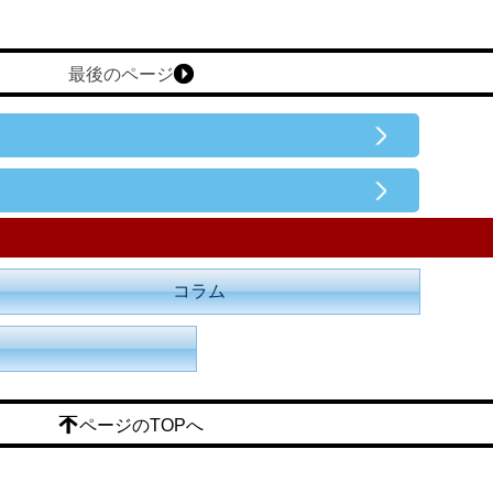
最後のページ
コラム
ページのTOPへ