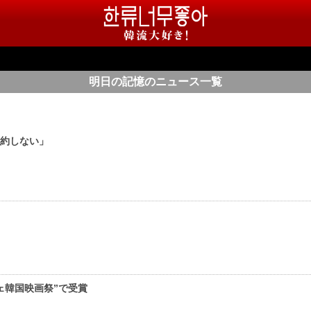
明日の記憶のニュース一覧
契約しない」
ェ韓国映画祭”で受賞