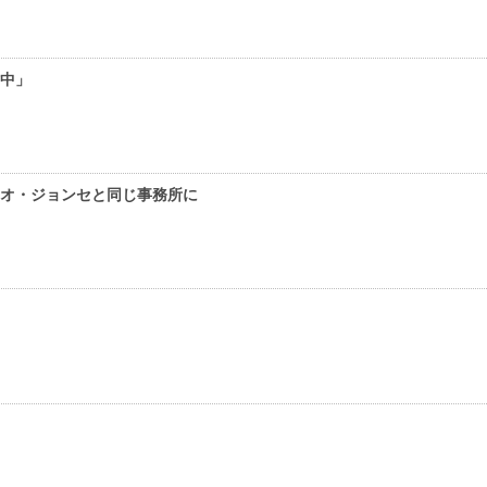
討中」
×オ・ジョンセと同じ事務所に