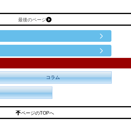
最後のページ
コラム
ページのTOPへ