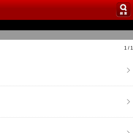
1 / 1