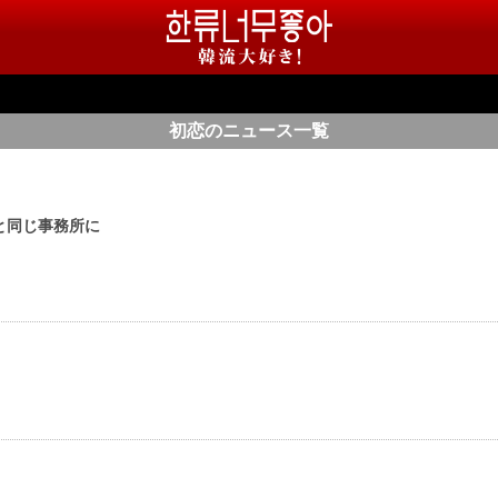
初恋のニュース一覧
と同じ事務所に