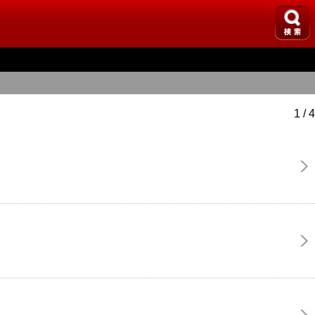
1 / 4