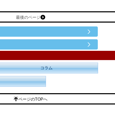
最後のページ
コラム
ページのTOPへ