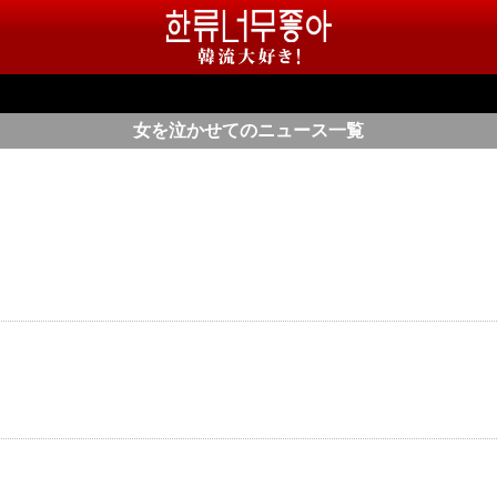
女を泣かせてのニュース一覧