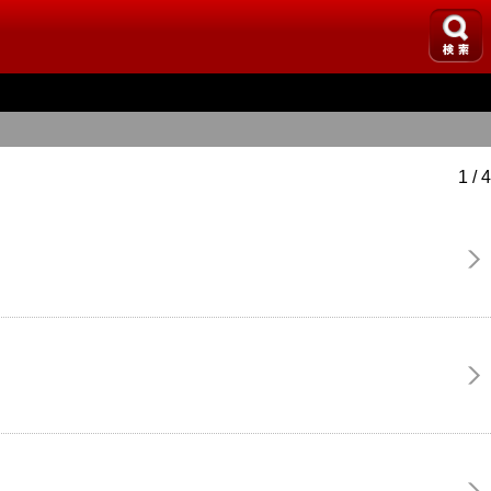
1 / 4