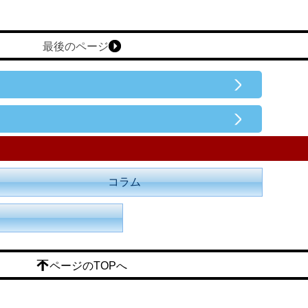
最後のページ
コラム
ページのTOPへ