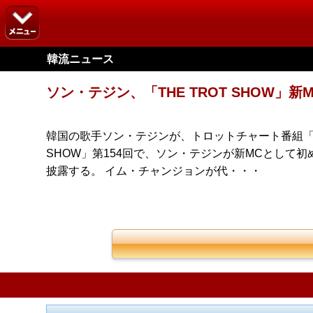
韓流ニュース
ソン・テジン、「THE TROT SHOW」新
韓国の歌手ソン・テジンが、トロットチャート番組「THE 
SHOW」第154回で、ソン・テジンが新MCとし
披露する。 イム・チャンジョンが代・・・