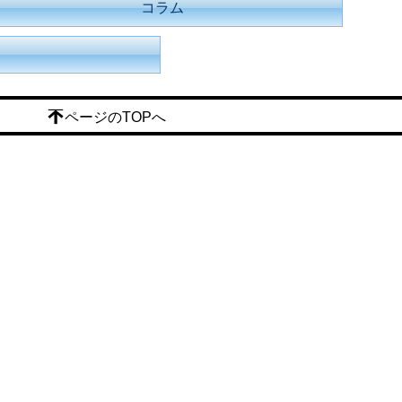
コラム
ページのTOPへ