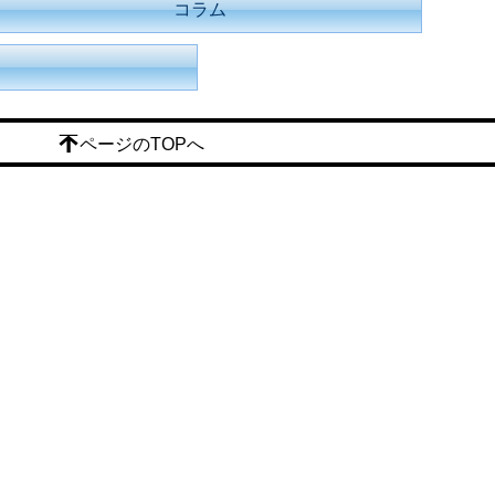
コラム
ページのTOPへ