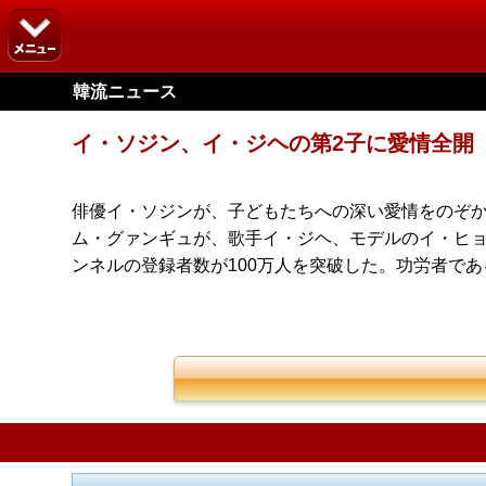
韓流ニュース
イ・ソジン、イ・ジヘの第2子に愛情全開
俳優イ・ソジンが、子どもたちへの深い愛情をのぞか
ム・グァンギュが、歌手イ・ジヘ、モデルのイ・ヒョニ
ンネルの登録者数が100万人を突破した。功労者で