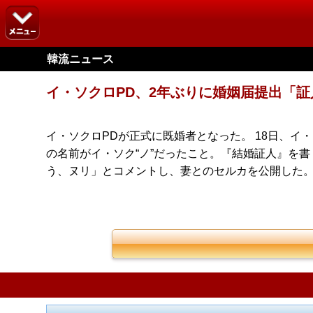
韓流ニュース
イ・ソクロPD、2年ぶりに婚姻届提出「
イ・ソクロPDが正式に既婚者となった。 18日、イ
の名前がイ・ソク“ノ”だったこと。『結婚証人』を
う、ヌリ」とコメントし、妻とのセルカを公開した。