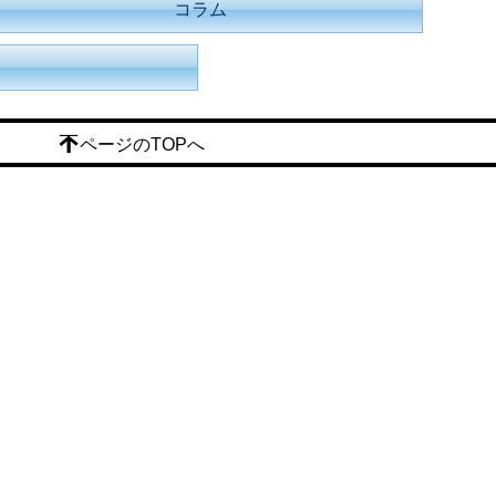
コラム
ページのTOPへ