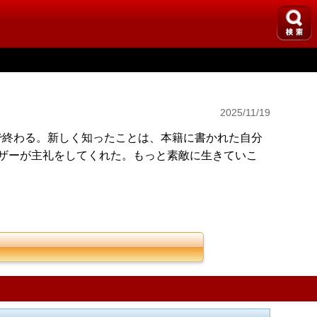
2025/11/19
分で終わる。新しく知ったことは、本籍に書かれた自分
マザーが主礼をしてくれた。もっと素敵に生きていこ