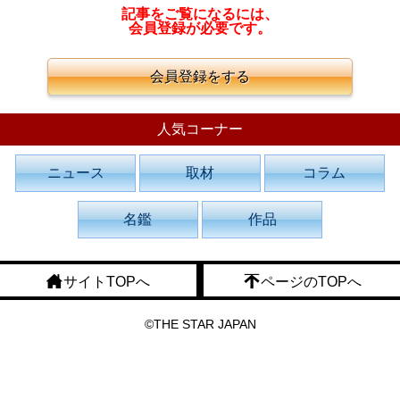
記事をご覧になるには、
会員登録が必要です。
会員登録をする
人気コーナー
ニュース
取材
コラム
名鑑
作品
サイトTOPへ
ページのTOPへ
©THE STAR JAPAN