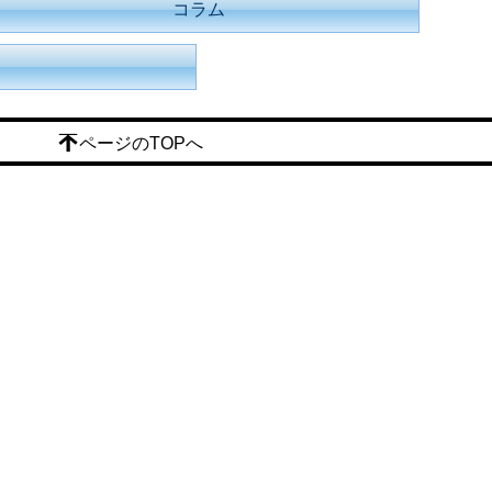
コラム
ページのTOPへ