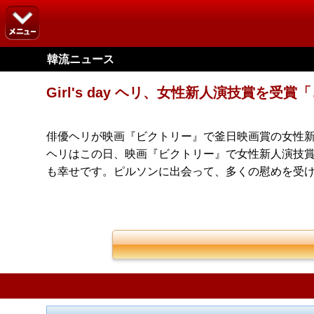
韓流ニュース
Girl's day ヘリ、女性新人演技賞を
俳優ヘリが映画『ビクトリー』で釜日映画賞の女性新
ヘリはこの日、映画『ビクトリー』で女性新人演技賞
も幸せです。ピルソンに出会って、多くの慰めを受