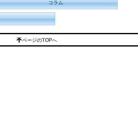
コラム
ページのTOPへ