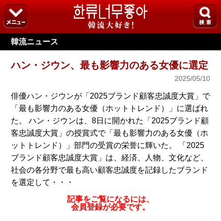
韓流ニュース
ハン・ジウン、最も影響力のある女優に選定
2025/05/10
俳優ハン・ジウンが「2025ブランド顧客忠誠度大賞」で
「最も影響力のある女優（ホットトレンド）」に選ばれ
た。 ハン・ジウンは、8日に開かれた「2025ブランド顧
客忠誠度大賞」の授賞式で「最も影響力のある女優（ホ
ットトレンド）」部門の受賞の栄誉に輝いた。 「2025
ブランド顧客忠誠度大賞」は、経済、人物、文化など、
社会の各分野で最も高い顧客忠誠度を記録したブランド
を選定して・・・
記事をご覧になるには、
会員登録が必要です。