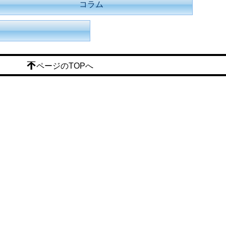
コラム
ページのTOPへ