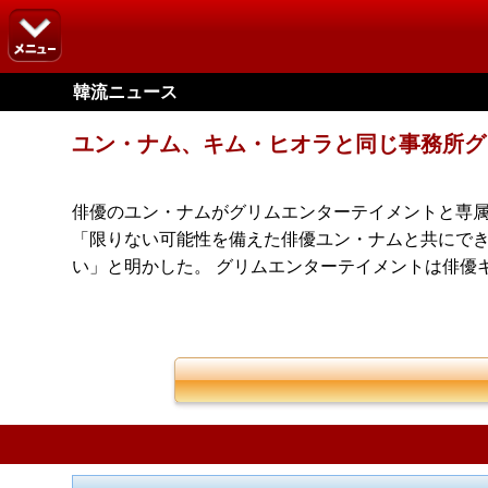
韓流ニュース
ユン・ナム、キム・ヒオラと同じ事務所グ
俳優のユン・ナムがグリムエンターテイメントと専属
「限りない可能性を備えた俳優ユン・ナムと共にで
い」と明かした。 グリムエンターテイメントは俳優