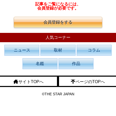
記事をご覧になるには、
会員登録が必要です。
会員登録をする
人気コーナー
ニュース
取材
コラム
名鑑
作品
サイトTOPへ
ページのTOPへ
©THE STAR JAPAN