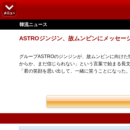
韓流ニュース
ASTROジンジン、故ムンビンにメッセー
グループASTROのジンジンが、故ムンビンに向けた懐
からか、まだ信じられない」という言葉で始まる長文
「君の笑顔を思い出して、一緒に笑うことになった