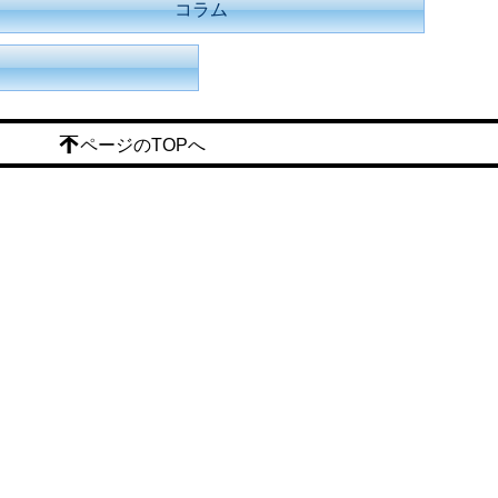
コラム
ページのTOPへ