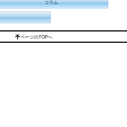
コラム
ページのTOPへ