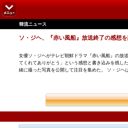
韓流ニュース
ソ・ジヘ、『赤い風船』放送終了の感想を
女優ソ・ジヘがテレビ朝鮮ドラマ『赤い風船』の放送
てくれてありがとう」という感想と書き込みを残した
緒に撮った写真を公開して注目を集めた。 ソ・ジヘ