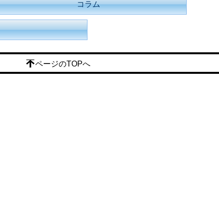
コラム
ページのTOPへ