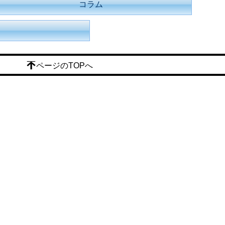
コラム
ページのTOPへ