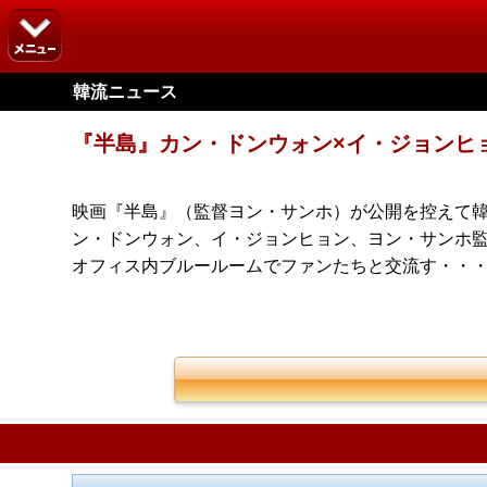
韓流ニュース
『半島』カン・ドンウォン×イ・ジョンヒ
映画『半島』（監督ヨン・サンホ）が公開を控えて韓国映画
ン・ドンウォン、イ・ジョンヒョン、ヨン・サンホ監督が
オフィス内ブルールームでファンたちと交流す・・