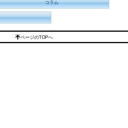
コラム
ページのTOPへ