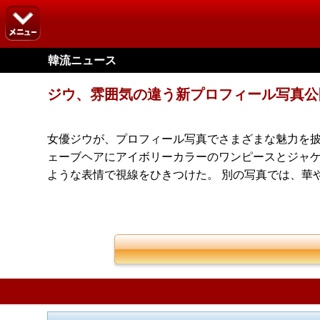
韓流ニュース
ジウ、雰囲気の違う新プロフィール写真公
女優ジウが、プロフィール写真でさまざまな魅力を披
ェーブヘアにアイボリーカラーのワンピースとジャ
ような表情で視線をひきつけた。 別の写真では、華