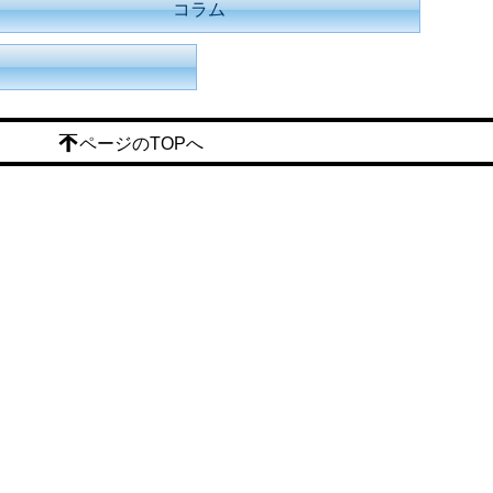
コラム
ページのTOPへ