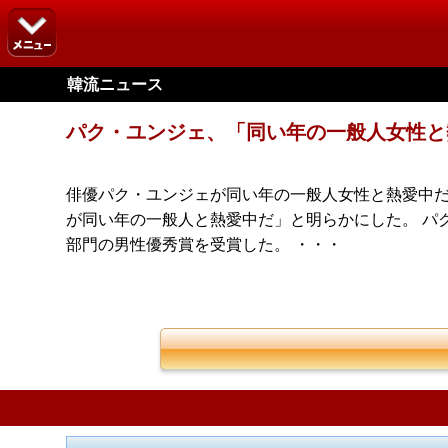
韓流ニュース
パク・ユンジェ、「同い年の一般人女性と
俳優パク・ユンジェが同い年の一般人女性と熱愛中だ。 19
が同い年の一般人と熱愛中だ」と明らかにした。 パク
部門の男性優秀賞を受賞した。 ・・・