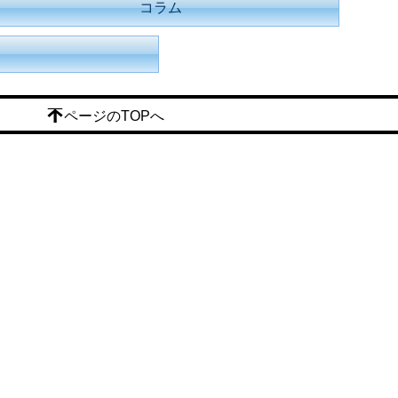
コラム
ページのTOPへ