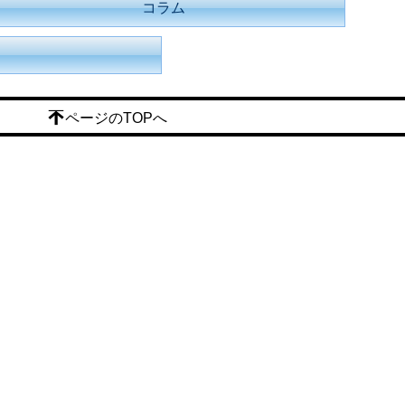
コラム
ページのTOPへ