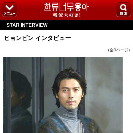
STAR INTERVIEW
ヒョンビン インタビュー
(全3ページ)