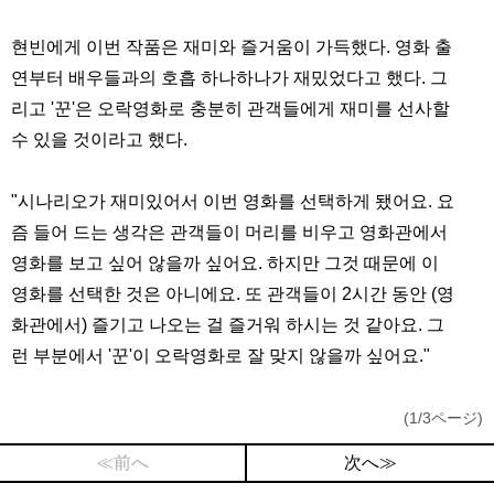
현빈에게 이번 작품은 재미와 즐거움이 가득했다. 영화 출
연부터 배우들과의 호흡 하나하나가 재밌었다고 했다. 그
리고 '꾼'은 오락영화로 충분히 관객들에게 재미를 선사할
수 있을 것이라고 했다.
"시나리오가 재미있어서 이번 영화를 선택하게 됐어요. 요
즘 들어 드는 생각은 관객들이 머리를 비우고 영화관에서
영화를 보고 싶어 않을까 싶어요. 하지만 그것 때문에 이
영화를 선택한 것은 아니에요. 또 관객들이 2시간 동안 (영
화관에서) 즐기고 나오는 걸 즐거워 하시는 것 같아요. 그
런 부분에서 '꾼'이 오락영화로 잘 맞지 않을까 싶어요."
(1/3ページ)
≪前へ
次へ≫