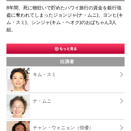
8年間、死に物狂いで貯めたハワイ旅行の資金を銀行強
盗に奪われてしまったジョンジャ(ナ・ムニ)、ヨンヒ(キ
ム・スミ)、シンジャ(キム・ヘオク)のおばちゃん3人
組。
出演者
キム・スミ
ナ・ムニ
チャン・ウォニョン（俳優）