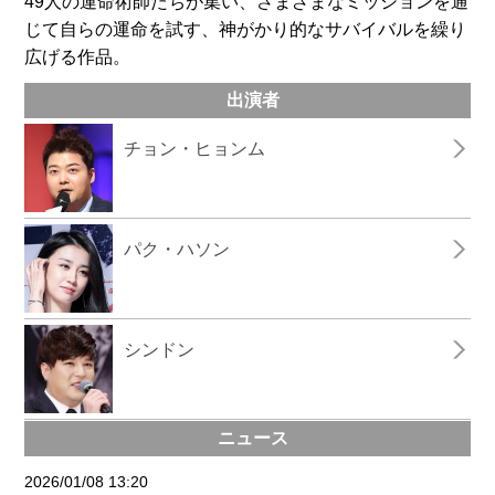
49人の運命術師たちが集い、さまざまなミッションを通
じて自らの運命を試す、神がかり的なサバイバルを繰り
広げる作品。
出演者
チョン・ヒョンム
パク・ハソン
シンドン
ニュース
2026/01/08 13:20