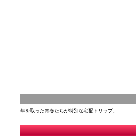
年を取った青春たちが特別な宅配トリップ。