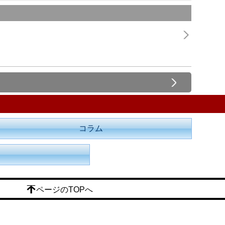
コラム
ページのTOPへ