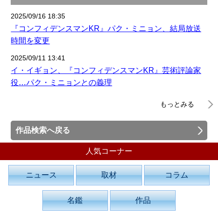
2025/09/16 18:35
『コンフィデンスマンKR』パク・ミニョン、結局放送
時間を変更
2025/09/11 13:41
イ・イギョン、『コンフィデンスマンKR』芸術評論家
役…パク・ミニョンとの義理
もっとみる
作品検索へ戻る
人気コーナー
ニュース
取材
コラム
名鑑
作品