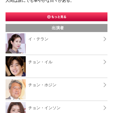
人間は誰にでも華やかな日々がある。
出演者
イ・テラン
チョン・イル
チョン・ホジン
チョン・インソン