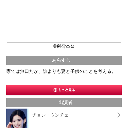
©원작소설
あらすじ
家では無口だが、誰よりも妻と子供のことを考える。
出演者
チョン・ウンチェ