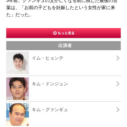
3年前、グァンギュの父が亡くなる前に残した最後の言
葉は、「お前の子どもを妊娠したという女性が家に来
た」だった。
出演者
イム・ヒョンテ
キム・ドンジュン
キム・グァンギュ