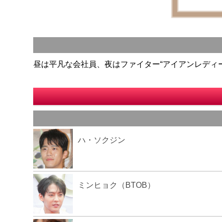
昼は平凡な会社員、夜はファイター“アイアンレディ
ハ・ソクジン
ミンヒョク（BTOB）