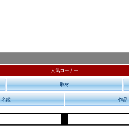
人気コーナー
取材
名鑑
作品