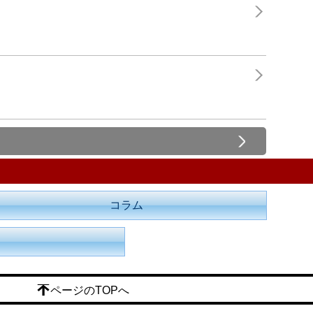
コラム
ページのTOPへ