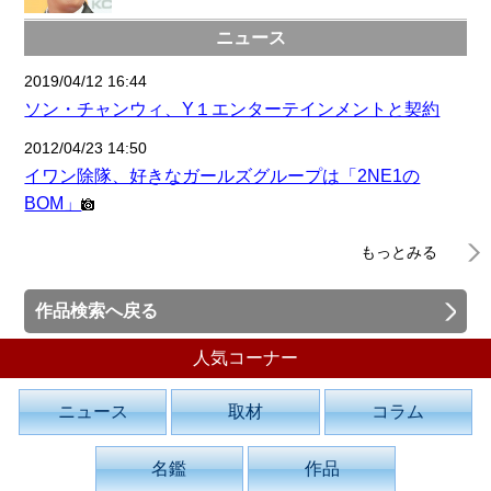
ニュース
2019/04/12 16:44
ソン・チャンウィ、Y１エンターテインメントと契約
2012/04/23 14:50
イワン除隊、好きなガールズグループは「2NE1の
BOM」
もっとみる
作品検索へ戻る
人気コーナー
ニュース
取材
コラム
名鑑
作品