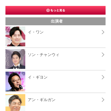
出演者
イ・ワン
ソン・チャンウィ
イ・ギヨン
アン・ギルガン