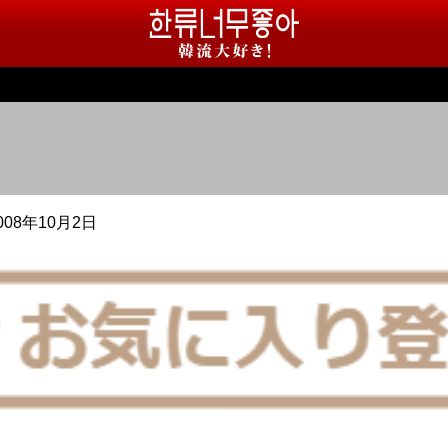
008年10月2日