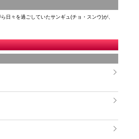
ら日々を過ごしていたサンギュ(チョ・スンウ)が、