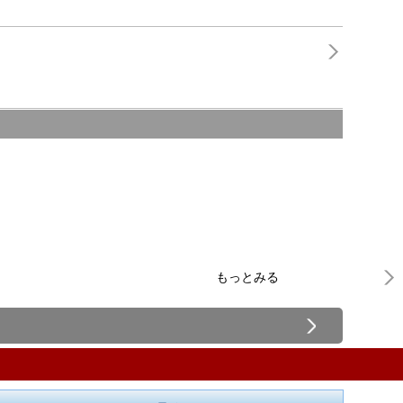
もっとみる