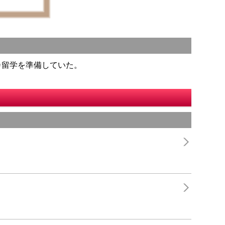
カ留学を準備していた。