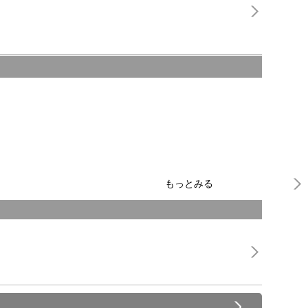
もっとみる