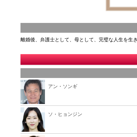
離婚後、弁護士として、母として、完璧な人生を生
アン・ソンギ
ソ・ヒョンジン