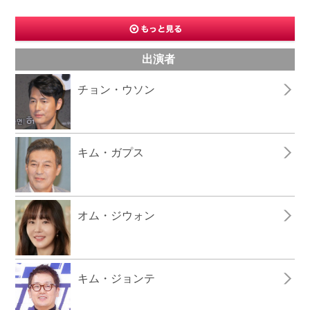
出演者
チョン・ウソン
キム・ガプス
オム・ジウォン
キム・ジョンテ