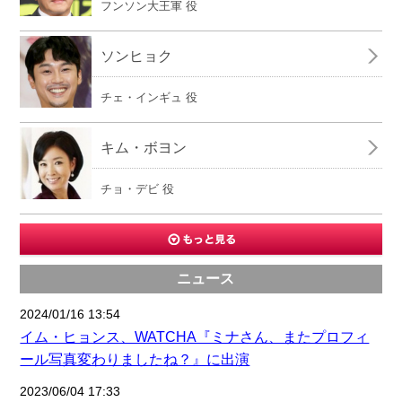
フンソン大王軍 役
ソンヒョク
チェ・インギュ 役
キム・ボヨン
チョ・デビ 役
ニュース
2024/01/16 13:54
イム・ヒョンス、WATCHA『ミナさん、またプロフィ
ール写真変わりましたね？』に出演
2023/06/04 17:33