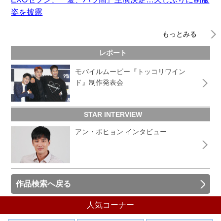
姿を披露
もっとみる
レポート
モバイルムービー『トッコリワイン
ド』制作発表会
STAR INTERVIEW
アン・ボヒョン インタビュー
作品検索へ戻る
人気コーナー