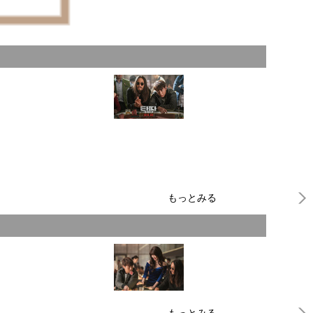
もっとみる