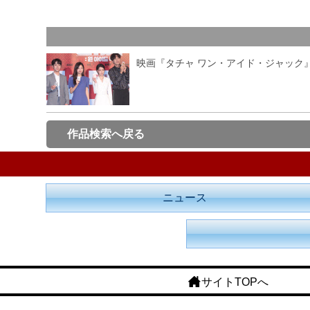
映画『タチャ ワン・アイド・ジャック
作品検索へ戻る
ニュース
サイトTOPへ