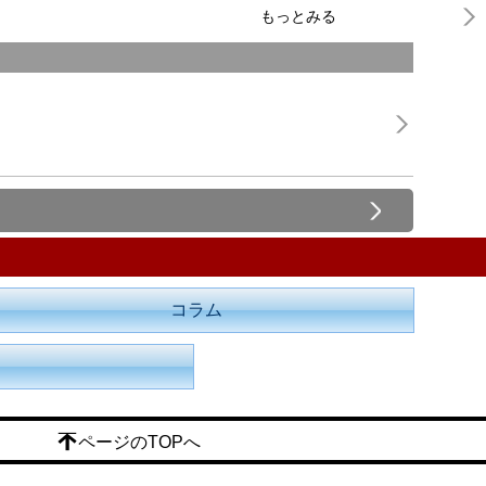
もっとみる
コラム
ページのTOPへ