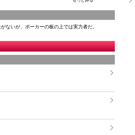
もっとみる
味がないが、ポーカーの板の上では実力者だ。