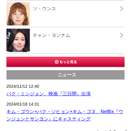
ソ・ウンス
チャン・ヨンナム
ニュース
2024/11/12 12:40
パク・ミンジョン、映画『三日間』出演
2024/01/18 14:31
キム・ゴウン×パク・ジヒョン×キム・ゴヌ、Netflix『ウ
ンジュンとサンヨン』にキャスティング